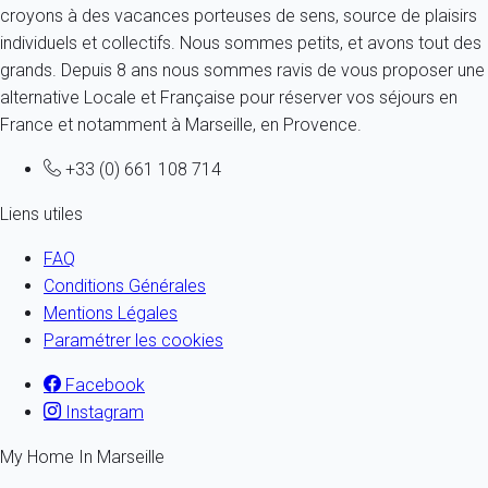
croyons à des vacances porteuses de sens, source de plaisirs
individuels et collectifs. Nous sommes petits, et avons tout des
grands. Depuis 8 ans nous sommes ravis de vous proposer une
alternative Locale et Française pour réserver vos séjours en
France et notamment à Marseille, en Provence.
+33 (0) 661 108 714
Liens utiles
FAQ
Conditions Générales
Mentions Légales
Paramétrer les cookies
Facebook
Instagram
My Home In Marseille