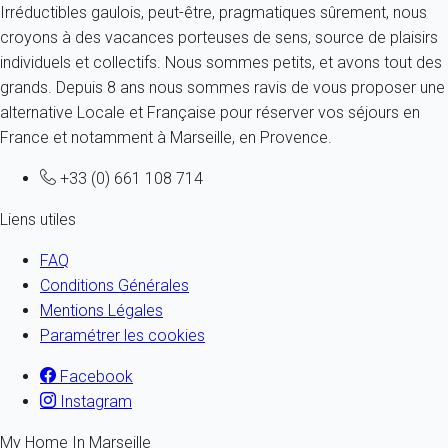
Irréductibles gaulois, peut-être, pragmatiques sûrement, nous
croyons à des vacances porteuses de sens, source de plaisirs
individuels et collectifs. Nous sommes petits, et avons tout des
grands. Depuis 8 ans nous sommes ravis de vous proposer une
alternative Locale et Française pour réserver vos séjours en
France et notamment à Marseille, en Provence.
+33 (0) 661 108 714
Liens utiles
FAQ
Conditions Générales
Mentions Légales
Paramétrer les cookies
Facebook
Instagram
My Home In Marseille