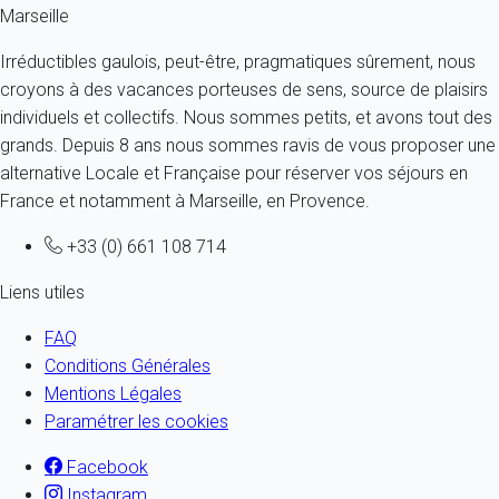
Marseille
Irréductibles gaulois, peut-être, pragmatiques sûrement, nous
croyons à des vacances porteuses de sens, source de plaisirs
individuels et collectifs. Nous sommes petits, et avons tout des
grands. Depuis 8 ans nous sommes ravis de vous proposer une
alternative Locale et Française pour réserver vos séjours en
France et notamment à Marseille, en Provence.
+33 (0) 661 108 714
Liens utiles
FAQ
Conditions Générales
Mentions Légales
Paramétrer les cookies
Facebook
Instagram