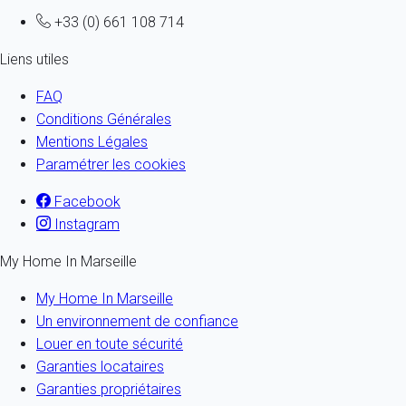
+33 (0) 661 108 714
Liens utiles
FAQ
Conditions Générales
Mentions Légales
Paramétrer les cookies
Facebook
Instagram
My Home In Marseille
My Home In Marseille
Un environnement de confiance
Louer en toute sécurité
Garanties locataires
Garanties propriétaires