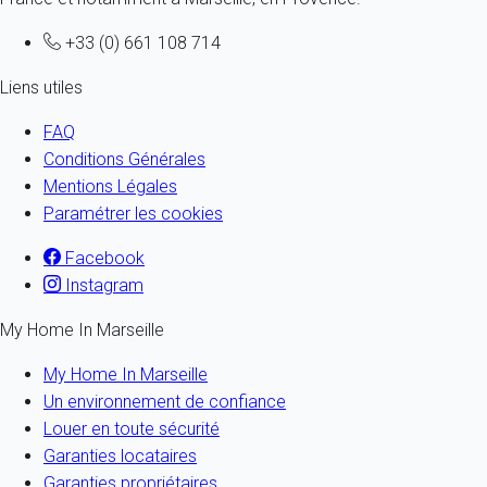
+33 (0) 661 108 714
Liens utiles
FAQ
Conditions Générales
Mentions Légales
Paramétrer les cookies
Facebook
Instagram
My Home In Marseille
My Home In Marseille
Un environnement de confiance
Louer en toute sécurité
Garanties locataires
Garanties propriétaires