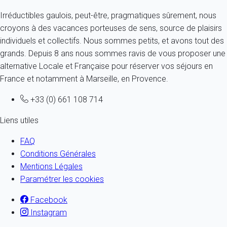
Irréductibles gaulois, peut-être, pragmatiques sûrement, nous
croyons à des vacances porteuses de sens, source de plaisirs
individuels et collectifs. Nous sommes petits, et avons tout des
grands. Depuis 8 ans nous sommes ravis de vous proposer une
alternative Locale et Française pour réserver vos séjours en
France et notamment à Marseille, en Provence.
+33 (0) 661 108 714
Liens utiles
FAQ
Conditions Générales
Mentions Légales
Paramétrer les cookies
Facebook
Instagram