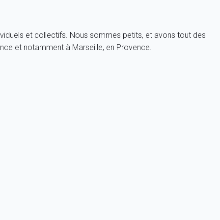
viduels et collectifs. Nous sommes petits, et avons tout des
ance et notamment à Marseille, en Provence.