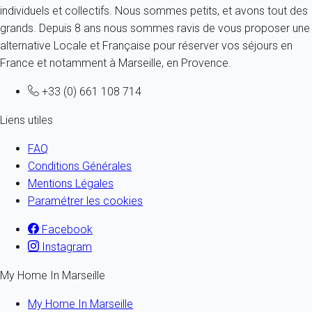
individuels et collectifs. Nous sommes petits, et avons tout des
grands. Depuis 8 ans nous sommes ravis de vous proposer une
alternative Locale et Française pour réserver vos séjours en
France et notamment à Marseille, en Provence.
+33 (0) 661 108 714
Liens utiles
FAQ
Conditions Générales
Mentions Légales
Paramétrer les cookies
Facebook
Instagram
My Home In Marseille
My Home In Marseille